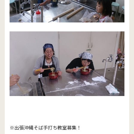
※出張沖縄そば手打ち教室募集！