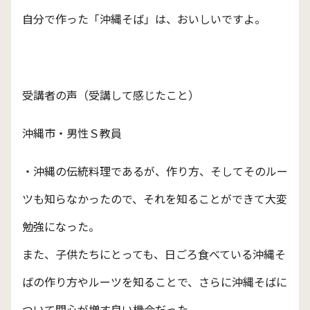
自分で作った「沖縄そば」は、おいしいですよ。
受講者の声（受講して感じたこと）
沖縄市・男性Ｓ教員
・沖縄の伝統料理であるが、作り方、そしてそのルー
ツも知らなかったので、それを知ることができて大変
勉強になった。
また、子供たちにとっても、日ごろ食べている沖縄そ
ばの作り方やルーツを知ることで、さらに沖縄そばに
ついて関心が増す良い機会だった。