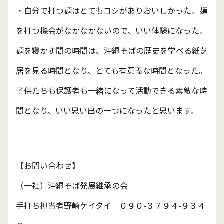
・自分で打つ麺はとてもコシがありおいしかった。麺
を打つ機会がなかなかないので、いい体験になった。
麺を寝かす間の時間は、沖縄そばの歴史を学べる紙芝
居を見る時間となり、とても有意義な時間となった。
子供たちも保護者も一緒になって活動できる素敵な時
間となり、いい思い出の一つになったと思います。
【お問い合わせ】
（一社）沖縄そば発展継承の会
手打ち担当者野崎ケイタイ ０９０-３７９４-９３４