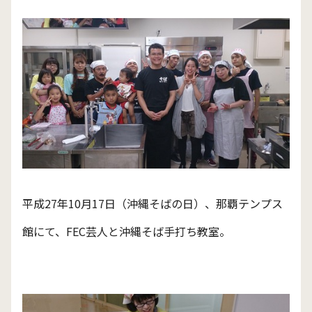
平成27年10月17日（沖縄そばの日）、那覇テンプス
館にて、FEC芸人と沖縄そば手打ち教室。