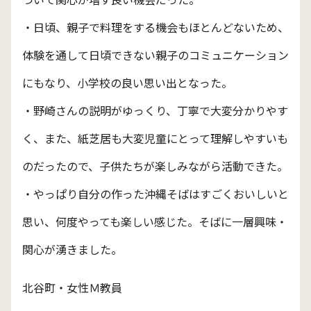
・日頃、親子で料理をする機会もほとんどないため、
体験を通して日頃できない親子のコミュニケーション
にもなり、小学校の良い思い出となった。
・野崎さんの説明がゆっくり、丁寧で大変分かりやす
く、また、紙芝居も大変児童にとって理解しやすいも
のだったので、子供たちが楽しみながら活動できた。
・やっぱり自分の作った沖縄そばはすごくおいしいと
思い、何度やっても楽しい感じた。そばに一層興味・
関心が湧きました。
北谷町・女性Ｍ教員