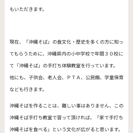
もいただきます。
現在、「沖縄そば」の食文化・歴史を多くの方に知っ
てもらうために、沖縄県内の小中学校で年間３０校に
て「沖縄そば」の手打ち体験教室を行っています。
他にも、子供会、老人会、ＰＴＡ、公民館、学童保育
なども行きます。
沖縄そばを作ることは、難しい事はありません、この
沖縄そば手打ち教室で習って頂ければ、「家で手打ち
沖縄そばを食べる」という文化が広がると思います。