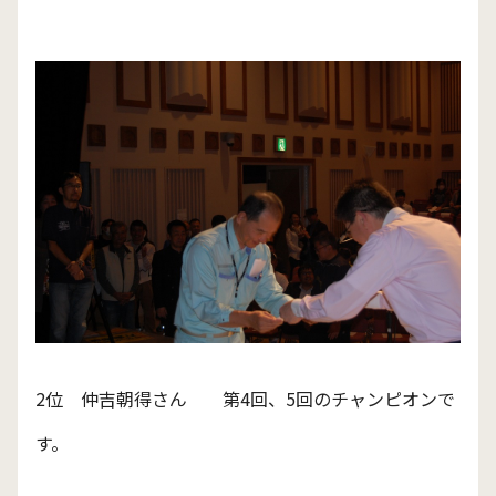
2位 仲吉朝得さん 第4回、5回のチャンピオンで
す。