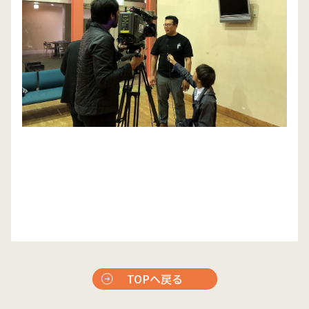
TOPへ戻る