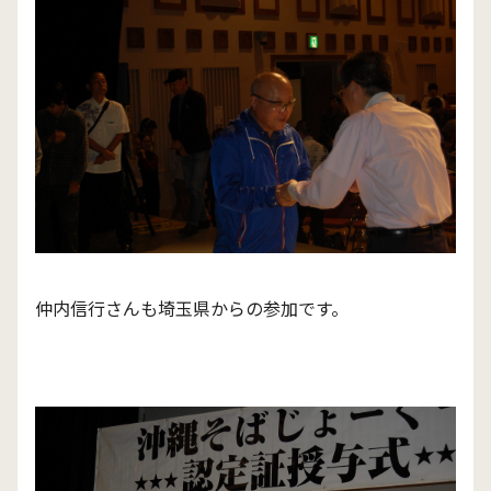
仲内信行さんも埼玉県からの参加です。