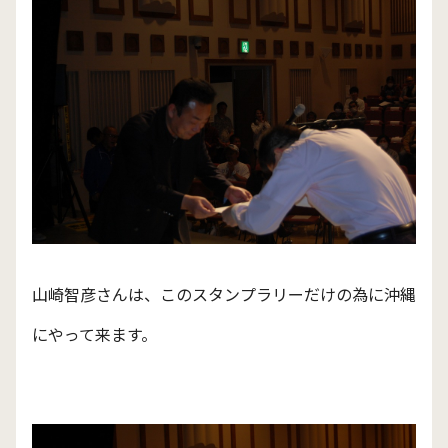
山崎智彦さんは、このスタンプラリーだけの為に沖縄
にやって来ます。