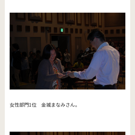
女性部門1位 金城まなみさん。