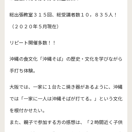
総出張教室３１５回、総受講者数１０，８３５人！
（２０２０年５月現在）
リピート開催多数！！
沖縄の食文化「沖縄そば」の歴史・文化を学びながら
手打ち体験。
大阪では、一家に１台たこ焼き器があるように、沖縄
では「一家に一人は沖縄そばが打てる。」という文化
を根付かせたい。
また、親子で参加する方の感想は、「２時間近く子供