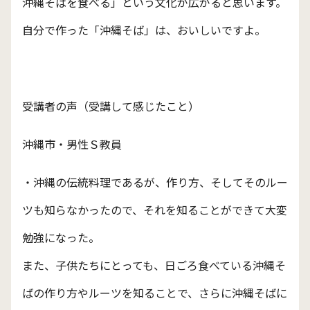
沖縄そばを食べる」という文化が広がると思います。
自分で作った「沖縄そば」は、おいしいですよ。
受講者の声（受講して感じたこと）
沖縄市・男性Ｓ教員
・沖縄の伝統料理であるが、作り方、そしてそのルー
ツも知らなかったので、それを知ることができて大変
勉強になった。
また、子供たちにとっても、日ごろ食べている沖縄そ
ばの作り方やルーツを知ることで、さらに沖縄そばに