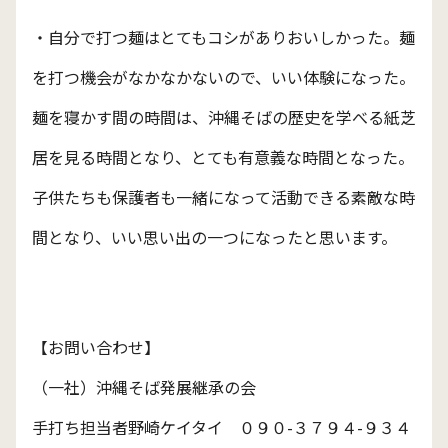
・自分で打つ麺はとてもコシがありおいしかった。麺
を打つ機会がなかなかないので、いい体験になった。
麺を寝かす間の時間は、沖縄そばの歴史を学べる紙芝
居を見る時間となり、とても有意義な時間となった。
子供たちも保護者も一緒になって活動できる素敵な時
間となり、いい思い出の一つになったと思います。
【お問い合わせ】
（一社）沖縄そば発展継承の会
手打ち担当者野崎ケイタイ ０９０-３７９４-９３４