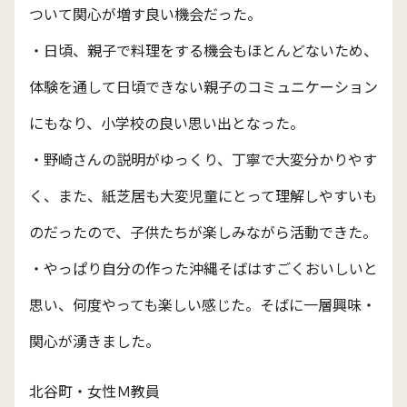
ついて関心が増す良い機会だった。
・日頃、親子で料理をする機会もほとんどないため、
体験を通して日頃できない親子のコミュニケーション
にもなり、小学校の良い思い出となった。
・野崎さんの説明がゆっくり、丁寧で大変分かりやす
く、また、紙芝居も大変児童にとって理解しやすいも
のだったので、子供たちが楽しみながら活動できた。
・やっぱり自分の作った沖縄そばはすごくおいしいと
思い、何度やっても楽しい感じた。そばに一層興味・
関心が湧きました。
北谷町・女性Ｍ教員