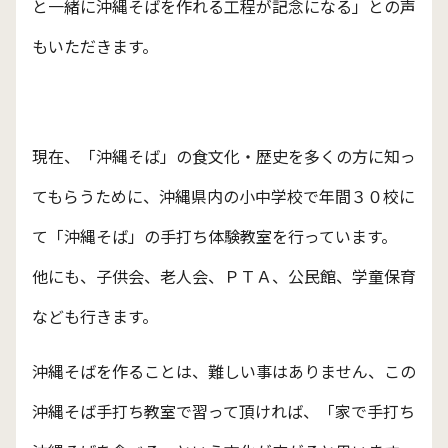
と一緒に沖縄そばを作れる工程が記念になる」との声
もいただきます。
現在、「沖縄そば」の食文化・歴史を多くの方に知っ
てもらうために、沖縄県内の小中学校で年間３０校に
て「沖縄そば」の手打ち体験教室を行っています。
他にも、子供会、老人会、ＰＴＡ、公民館、学童保育
なども行きます。
沖縄そばを作ることは、難しい事はありません、この
沖縄そば手打ち教室で習って頂ければ、「家で手打ち