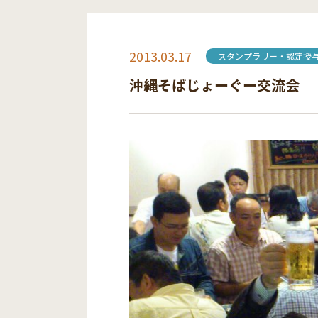
2013.03.17
スタンプラリー・認定授
沖縄そばじょーぐー交流会