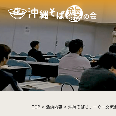
TOP
活動内容
沖縄そばじょーぐー交流