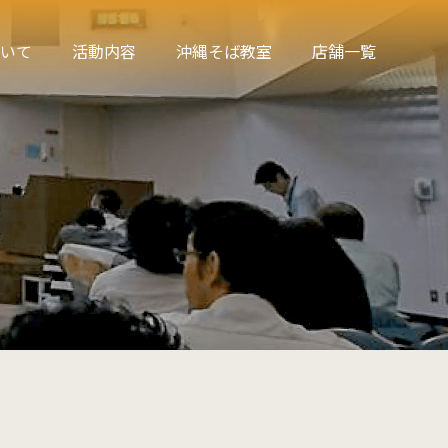
いて
活動内容
沖縄そば教室
店舗一覧