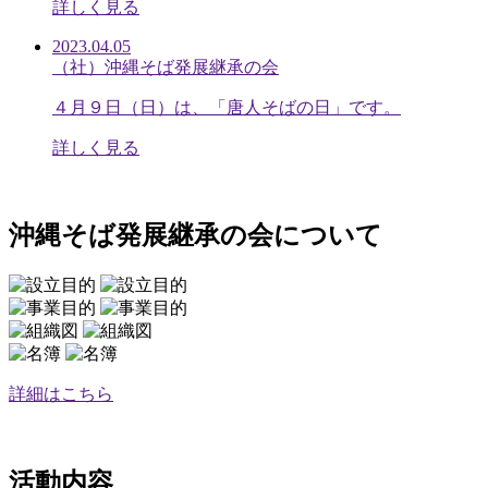
詳しく見る
2023.04.05
（社）沖縄そば発展継承の会
４月９日（日）は、「唐人そばの日」です。
詳しく見る
沖縄そば発展継承の会について
詳細はこちら
活動内容